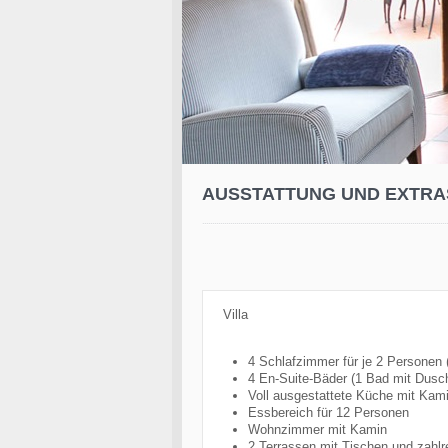
AUSSTATTUNG UND EXTRA
Villa
4 Schlafzimmer für je 2 Personen 
4 En-Suite-Bäder (1 Bad mit Dus
Voll ausgestattete Küche mit Kam
Essbereich für 12 Personen
Wohnzimmer mit Kamin
2 Terrassen mit Tischen und zahlr