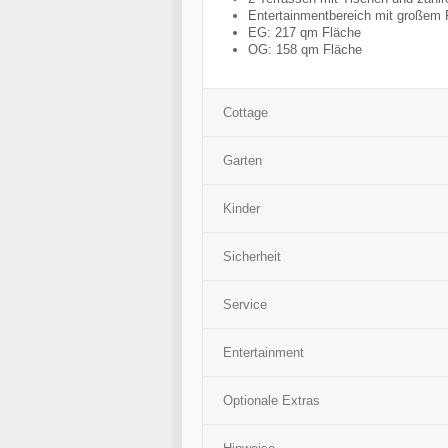
Entertainmentbereich mit großem 
EG: 217 qm Fläche
OG: 158 qm Fläche
Cottage
Garten
Kinder
Sicherheit
Service
Entertainment
Optionale Extras