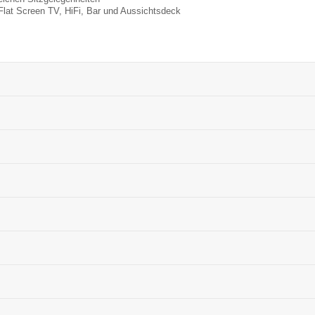
Flat Screen TV, HiFi, Bar und Aussichtsdeck