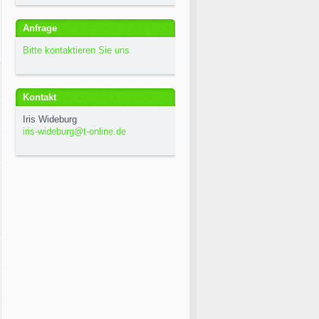
Anfrage
Bitte kontaktieren Sie uns
Kontakt
Iris Wideburg
iris-wideburg@t-online.de