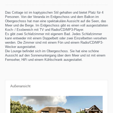
Das Cottage ist im kaptypischen Stil gehalten und bietet Platz für 4
Personen. Von der Veranda im Erdgeschoss und dem Balkon im
Obergeschoss hat man eine spektakuläre Aussicht auf die Seen, das
Meer und die Berge. Im Erdgeschoss gibt es einen voll ausgestatteten
Koch- / Essbereich mit TV und Radio/CD/MP3-Player.
Es gibt zwei Schlafzimmer mit eigenem Bad. Jedes Schlafzimmer
kann entweder mit einem Doppelbett oder zwei Einzelbetten versehen
werden. Die Zimmer sind mit einem Fön und einem Radio/CD/MP3-
Wecker ausgestattet.
Die Lounge befindet sich im Obergeschoss. Sie hat eine schöne
Aussicht auf den Sonnenuntergang über dem Meer und ist mit einem
Fernseher, HiFi und einem Kühlschrank ausgestattet.
Außenansicht