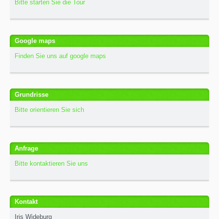
Bitte starten Sie die Tour
Google maps
Finden Sie uns auf google maps
Grundrisse
Bitte orientieren Sie sich
Anfrage
Bitte kontaktieren Sie uns
Kontakt
Iris Wideburg