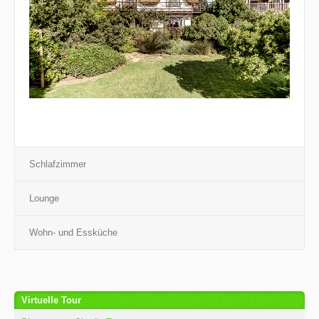
Schlafzimmer
Lounge
Wohn- und Essküche
Virtuelle Tour